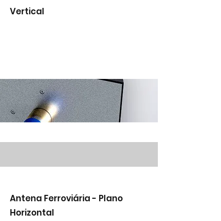
Vertical
Antena Ferroviária - Plano
Horizontal