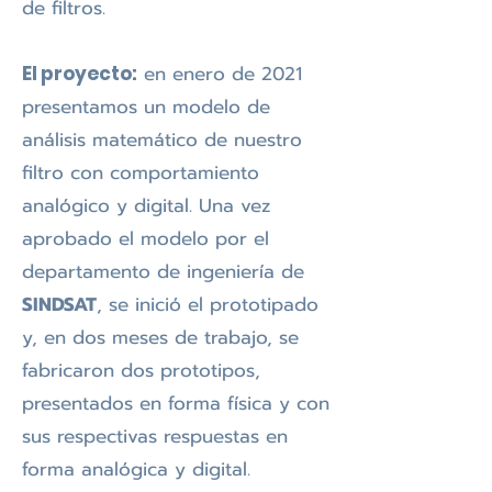
de filtros.
en enero de 2021
El proyecto:
presentamos un modelo de
análisis matemático de nuestro
filtro con comportamiento
analógico y digital. Una vez
aprobado el modelo por el
departamento de ingeniería de
SINDSAT
, se inició el prototipado
y, en dos meses de trabajo, se
fabricaron dos prototipos,
presentados en forma física y con
sus respectivas respuestas en
forma analógica y digital.