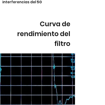
interferencias del 5G
Curva de
rendimiento del
filtro