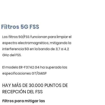
Filtros 5G FSS
Los filtros 5G/FSS funcionan para limpiar el
espectro electromagnético, mitigando la
interferencia 5G en la banda de 3,7 a 4,2
GHz del FSS.
El modelo ER-F3742 G4 ha superado las
especificaciones GT/GAISP
HAY MÁS DE 30.000 PUNTOS DE
RECEPCIÓN DEL FSS
Filtros para mitigar las