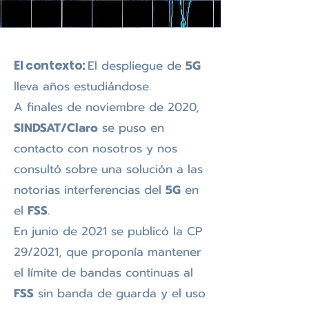
El despliegue de
5G
El contexto:
lleva años estudiándose.
A finales de noviembre de 2020,
SINDSAT/Claro
se puso en
contacto con nosotros y nos
consultó sobre una solución a las
notorias interferencias del
5G
en
el
FSS
.
En junio de 2021 se publicó la CP
29/2021, que proponía mantener
el límite de bandas continuas al
FSS
sin banda de guarda y el uso