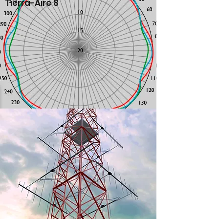
Tierra-Aire 8