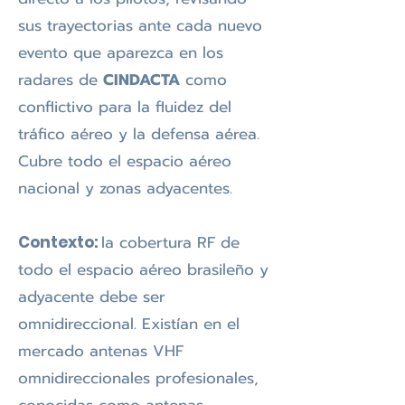
sus trayectorias ante cada nuevo
evento que aparezca en los
radares de
CINDACTA
como
conflictivo para la fluidez del
tráfico aéreo y la defensa aérea.
Cubre todo el espacio aéreo
nacional y zonas a
dyacentes.
la cobertura RF de
Contexto:
todo el espacio aéreo brasileño y
adyacente debe ser
omnidireccional. Existían en el
mercado antenas VHF
omnidireccionales profesionales,