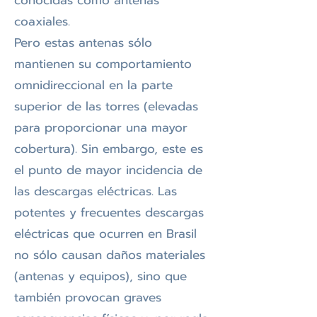
conocidas como antenas
coaxiales.
Pero estas antenas sólo
mantienen su comportamiento
omnidireccional en la parte
superior de las torres (elevadas
para proporcionar una mayor
cobertura). Sin embargo, este es
el punto de mayor incidencia de
las descargas eléctricas. Las
potentes y frecuentes descargas
eléctricas que ocurren en Brasil
no sólo causan daños materiales
(antenas y equipos), sino que
también provocan graves